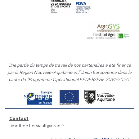
Une partie du temps de travail de nos partenaires a été financé
par la Région Nouvelle-Aquitaine et l'Union Européenne dans le
cadre du "Programme Opérationnel FEDER/FSE 2014-2020"
Contact
timothee.herviault@inrae.fr