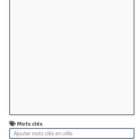
Mots clés