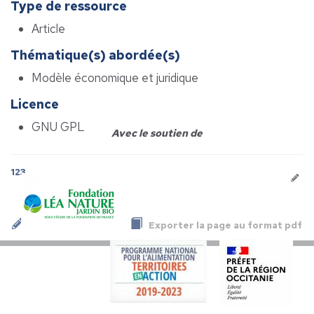
Type de ressource
Article
Thématique(s) abordée(s)
Modèle économique et juridique
Licence
GNU GPL
Avec le soutien de
123
Exporter la page au format pdf