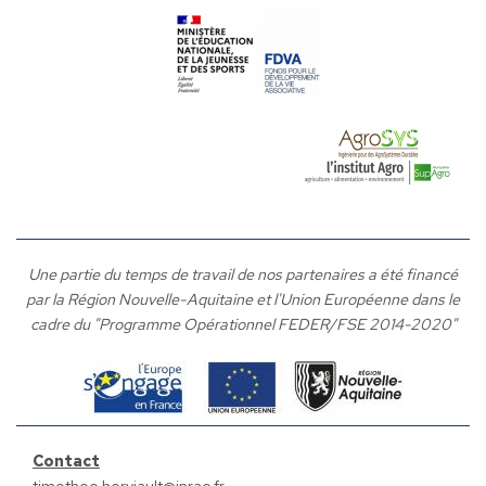
Une partie du temps de travail de nos partenaires a été financé
par la Région Nouvelle-Aquitaine et l'Union Européenne dans le
cadre du "Programme Opérationnel FEDER/FSE 2014-2020"
Contact
timothee.herviault@inrae.fr