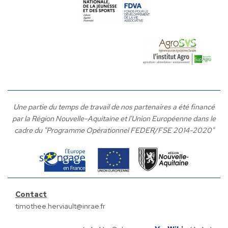
Une partie du temps de travail de nos partenaires a été financé
par la Région Nouvelle-Aquitaine et l'Union Européenne dans le
cadre du "Programme Opérationnel FEDER/FSE 2014-2020"
Contact
timothee.herviault@inrae.fr