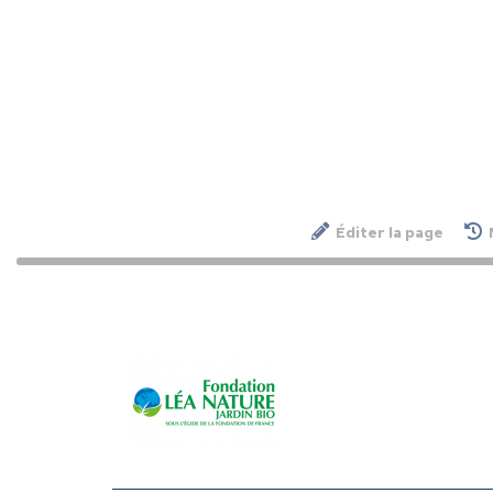
Éditer la page