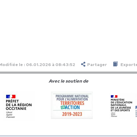
Modifiée le : 06.01.2026 à 08:43:52
Partager
Exporte
Avec le soutien de