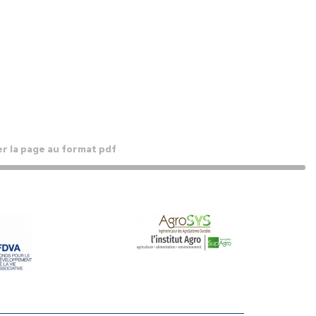
r la page au format pdf