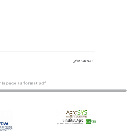
Modifier
 la page au format pdf