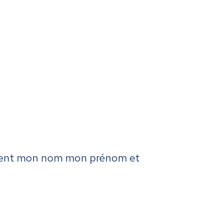
quement mon nom mon prénom et