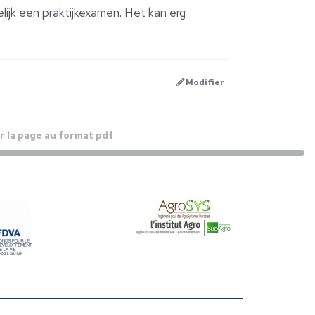
lijk een praktijkexamen. Het kan erg
Modifier
 la page au format pdf