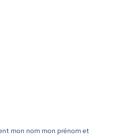
quement mon nom mon prénom et