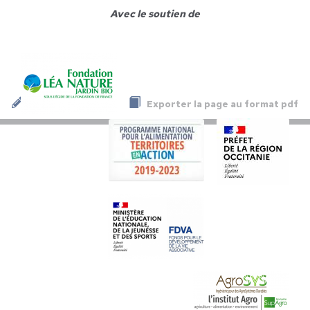
Avec le soutien de
Exporter la page au format pdf