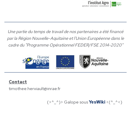
Une partie du temps de travail de nos partenaires a été financé
par la Région Nouvelle-Aquitaine et l'Union Européenne dans le
cadre du "Programme Opérationnel FEDER/FSE 2014-2020"
Contact
timothee.herviault@inrae.fr
(>^_^)> Galope sous
YesWiki
<(^_^<)