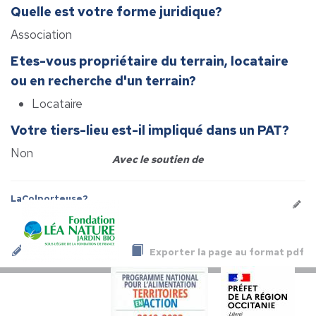
Quelle est votre forme juridique?
Association
Etes-vous propriétaire du terrain, locataire
ou en recherche d'un terrain?
Locataire
Votre tiers-lieu est-il impliqué dans un PAT?
Non
Avec le soutien de
LaColporteuse2
Exporter la page au format pdf