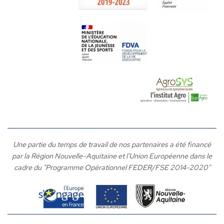
Une partie du temps de travail de nos partenaires a été financé
par la Région Nouvelle-Aquitaine et l'Union Européenne dans le
cadre du "Programme Opérationnel FEDER/FSE 2014-2020"