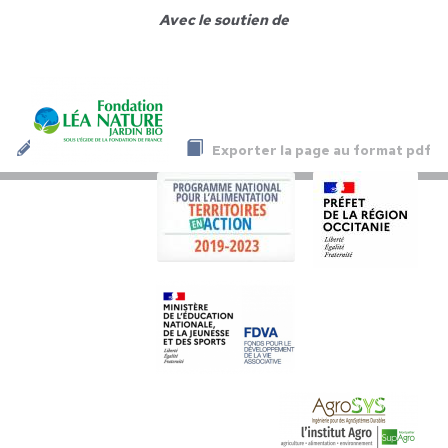
Avec le soutien de
Exporter la page au format pdf