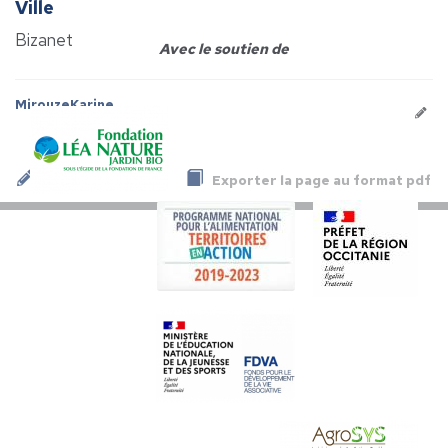
Ville
Bizanet
Avec le soutien de
MirouzeKarine
Exporter la page au format pdf