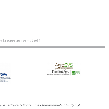
r la page au format pdf
 dans le cadre du "Programme Opérationnel FEDER/FSE