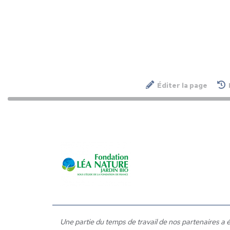
Éditer la page
Une partie du temps de travail de nos partenaires 