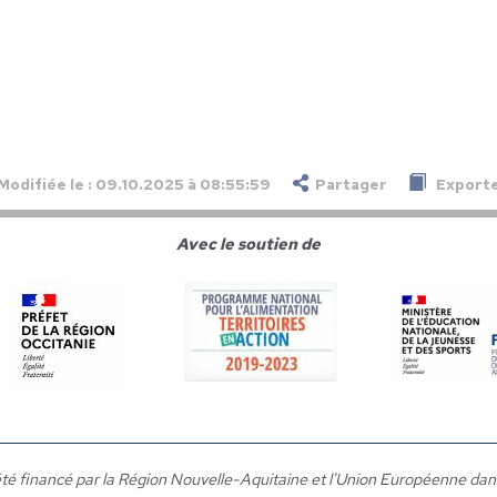
Modifiée le : 09.10.2025 à 08:55:59
Partager
Exporte
Avec le soutien de
a été financé par la Région Nouvelle-Aquitaine et l'Union Européenne