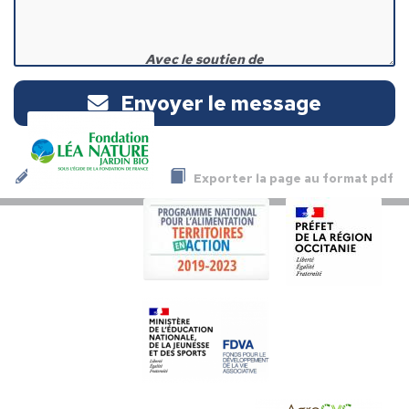
Avec le soutien de
Envoyer le message
Exporter la page au format pdf