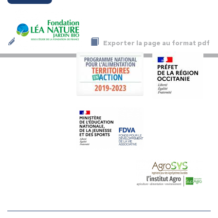
Exporter la page au format pdf