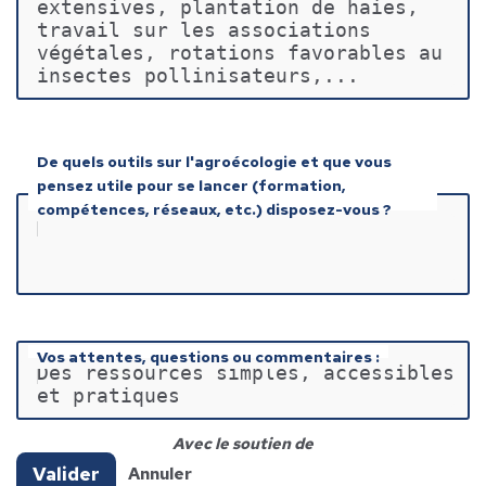
extensives, plantation de haies, 
travail sur les associations 
végétales, rotations favorables au 
insectes pollinisateurs,...
De quels outils sur l'agroécologie et que vous
pensez utile pour se lancer (formation,
compétences, réseaux, etc.) disposez-vous ?
Vos attentes, questions ou commentaires :
Des ressources simples, accessibles 
et pratiques
Avec le soutien de
Valider
Annuler