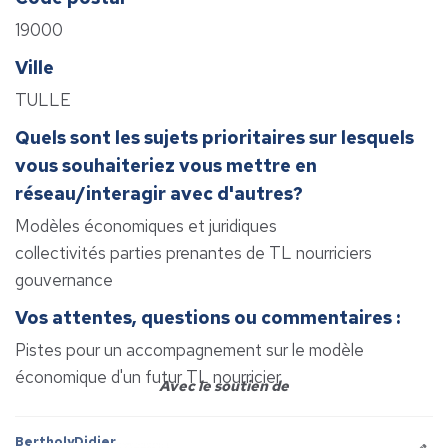
19000
Ville
TULLE
Quels sont les sujets prioritaires sur lesquels
vous souhaiteriez vous mettre en
réseau/interagir avec d'autres?
Modèles économiques et juridiques
collectivités parties prenantes de TL nourriciers
gouvernance
Vos attentes, questions ou commentaires :
Pistes pour un accompagnement sur le modèle
économique d'un futur TL nourricier
Avec le soutien de
BertholyDidier