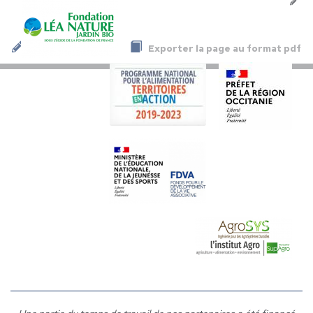
Exporter la page au format pdf