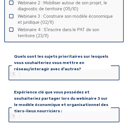
Webinaire 2 : Mobiliser autour de son projet, le
diagnostic de territoire (05/10)
Webinaire 3 : Construire son modèle économique
et juridique (02/11)
Webinaire 4 : S'inscrire dans le PAT de son
territoire (23/11)
Quels sont les sujets prioritaires sur lesquels
vous souhaiteriez vous mettre en
réseau/interagir avec d'autres?
1
Expérience clé que vous possédez et
souhaiteriez partager lors du webinaire 3 sur
le modèle économique et organisationnel des
tiers-lieux nourriciers :
1