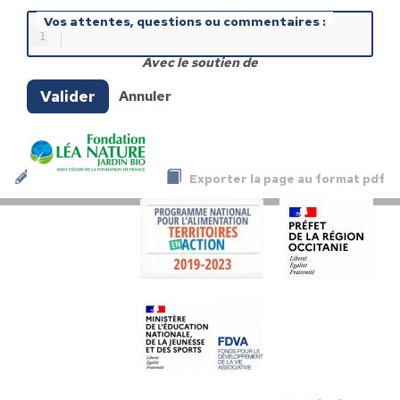
Vos attentes, questions ou commentaires :
1
Avec le soutien de
Valider
Annuler
Exporter la page au format pdf