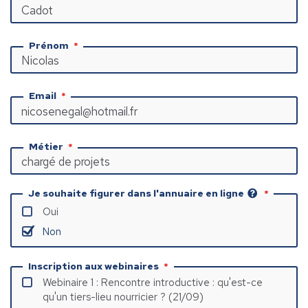
Prénom
Email
Métier
Je souhaite figurer dans l'annuaire en ligne
Oui
Non
Inscription aux webinaires
Webinaire 1 : Rencontre introductive : qu'est-ce
qu'un tiers-lieu nourricier ? (21/09)