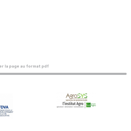
r la page au format pdf