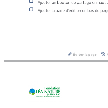
Ajouter un bouton de partage en haut à
Ajouter la barre d'édition en bas de pag
Éditer la page