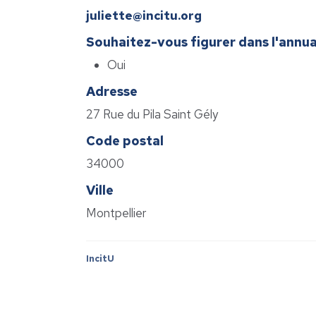
juliette@incitu.org
Souhaitez-vous figurer dans l'annua
Oui
Adresse
27 Rue du Pila Saint Gély
Code postal
34000
Ville
Montpellier
IncitU