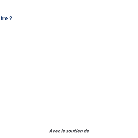
ire ?
Avec le soutien de