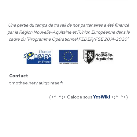
Une partie du temps de travail de nos partenaires a été financé
par la Région Nouvelle-Aquitaine et l'Union Européenne dans le
cadre du "Programme Opérationnel FEDER/FSE 2014-2020"
Contact
timothee.herviault@inrae.fr
(>^_^)> Galope sous
YesWiki
<(^_^<)