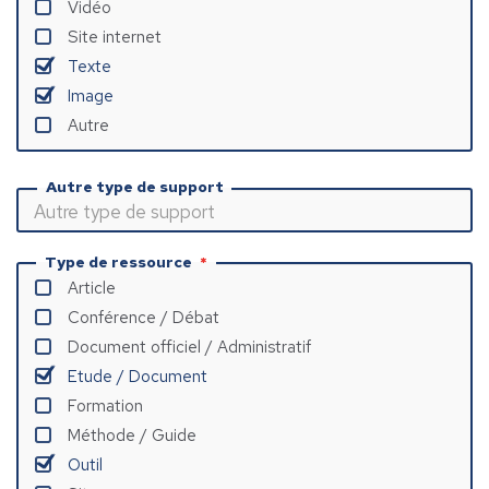
Vidéo
Site internet
Texte
Image
Autre
Autre type de support
Type de ressource
Article
Conférence / Débat
Document officiel / Administratif
Etude / Document
Formation
Méthode / Guide
Outil