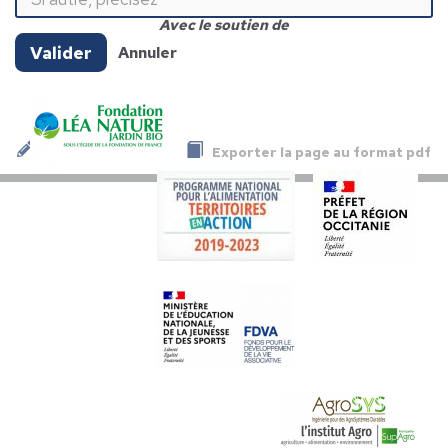
Avec le soutien de
Valider
Annuler
Exporter la page au format pdf