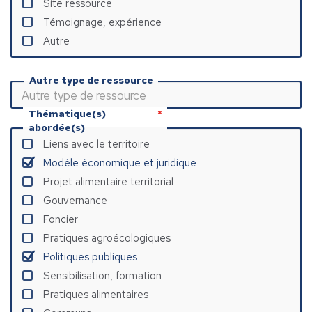
Site ressource
Témoignage, expérience
Autre
Autre type de ressource
Thématique(s)
abordée(s)
Liens avec le territoire
Modèle économique et juridique
Projet alimentaire territorial
Gouvernance
Foncier
Pratiques agroécologiques
Politiques publiques
Sensibilisation, formation
Pratiques alimentaires