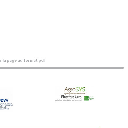
 la page au format pdf