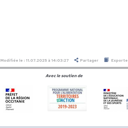
Modifiée le : 11.07.2025 à 14:03:27
Partager
Exporter
Avec le soutien de