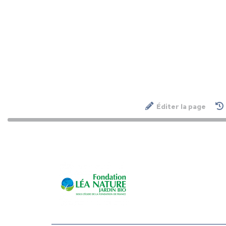
Éditer la page