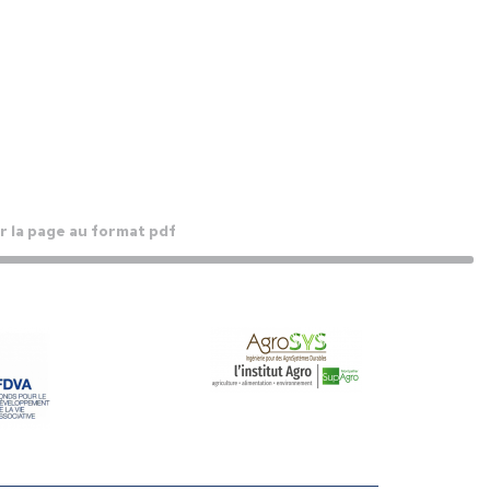
 la page au format pdf