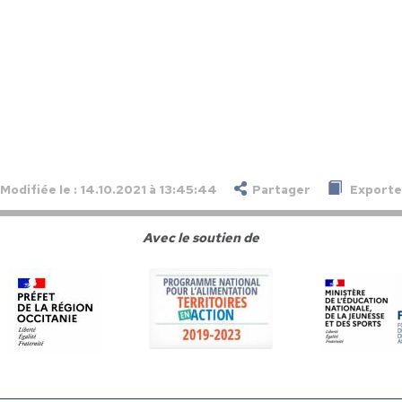
Modifiée le : 14.10.2021 à 13:45:44
Partager
Exporter
Avec le soutien de