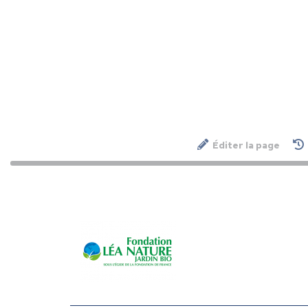
Éditer la page