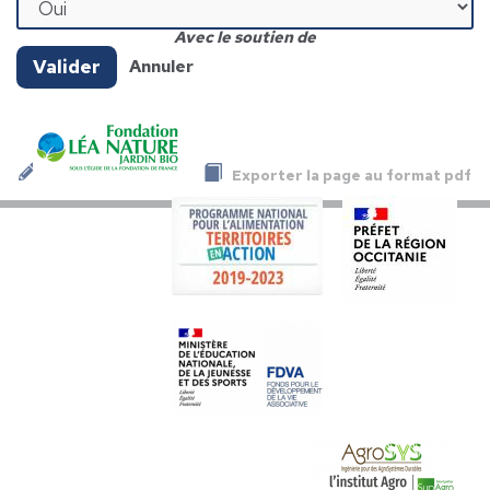
Avec le soutien de
Valider
Annuler
Exporter la page au format pdf