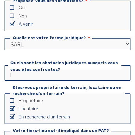
Proposez-vous des formations?
Oui
Non
A venir
Quelle est votre forme juridique?
Quels sont les obstacles juridiques auxquels vous
vous êtes confrontés?
Etes-vous propriétaire du terrain, locataire ou en
recherche d'un terrain?
Propriétaire
Locataire
En recherche d'un terrain
Votre tiers-lieu est-il impliqué dans un PAT?