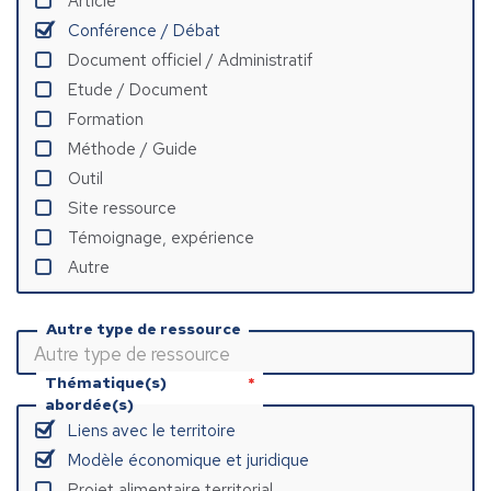
Article
Conférence / Débat
Document officiel / Administratif
Etude / Document
Formation
Méthode / Guide
Outil
Site ressource
Témoignage, expérience
Autre
Autre type de ressource
Thématique(s)
abordée(s)
Liens avec le territoire
Modèle économique et juridique
Projet alimentaire territorial