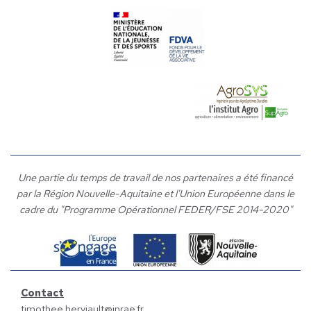
Une partie du temps de travail de nos partenaires a été financé
par la Région Nouvelle-Aquitaine et l'Union Européenne dans le
cadre du "Programme Opérationnel FEDER/FSE 2014-2020"
Contact
timothee.herviault@inrae.fr