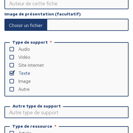
Image de présentation (facultatif)
Type de support
Audio
Vidéo
Site internet
Texte
Image
Autre
Autre type de support
Type de ressource